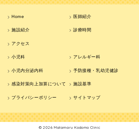
Home
医師紹介
施設紹介
診療時間
アクセス
小児科
アレルギー科
小児内分泌内科
予防接種・乳幼児健診
感染対策向上加算について
施設基準
プライバシーポリシー
サイトマップ
© 2026
Matamaru Kodomo Clinic