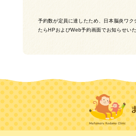
予約数が定員に達したため、日本脳炎ワク
たらHPおよびWeb予約画面でお知らせい