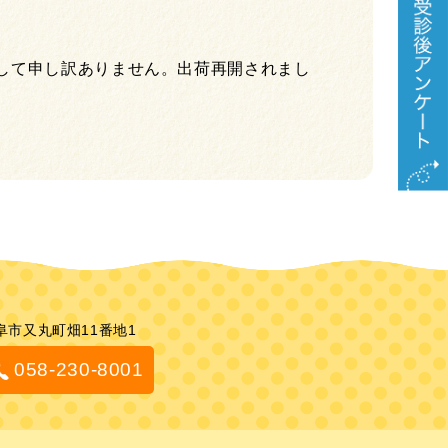
して申し訳ありません。出荷再開されまし
阜市又丸町畑11番地1
058-230-8001