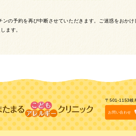
チンの予約を再び中断させていただきます。ご迷惑をおかけ
たします。
〒501-1153
岐
お問い合わせ