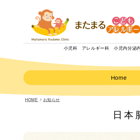
小児科
アレルギー科
小児内分泌
Home
HOME
お知らせ
日本