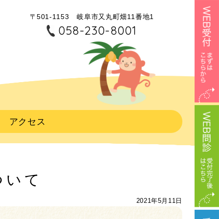
〒501-1153
岐阜市又丸町畑11番地1
058-230-8001
アクセス
ついて
2021年5月11日